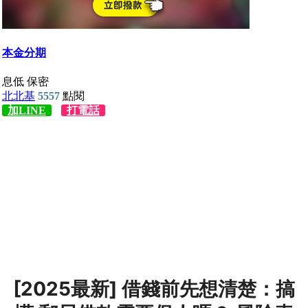
[2025最新] 借錢前先想清楚：搞