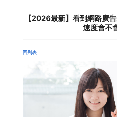
【2026最新】看到網路廣告
速度會不
回列表