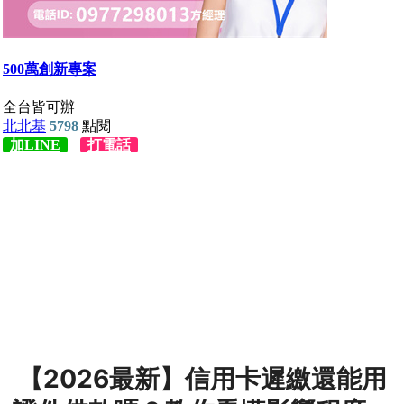
【2026最新】信用卡遲繳還能用