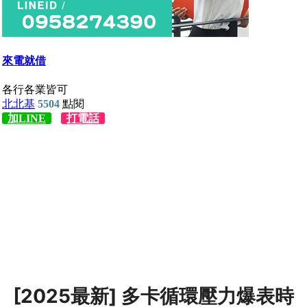
[2025最新] 多卡循環壓力爆表時