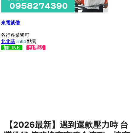
【2026最新】遇到還款壓力時 台