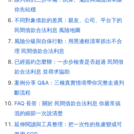
你先站穩
不同對象借款的差異：親友、公司、平台下的
民間借款合法利息 風險地圖
風險分級與自保行動：用黑邊框清單抓出不合
理 民間借款合法利息
已經簽約怎麼辦：一步步檢查是否超過 民間借
款合法利息 並尋求協助
案例分享 Q&A：三種真實情境帶你完整走過判
斷流程
FAQ 長答：關於 民間借款合法利息 你最常搞
混的細節一次說清楚
延伸閱讀與工具整理：把一次性的焦慮變成可