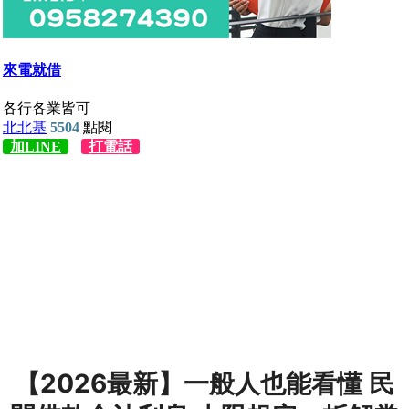
【2026最新】一般人也能看懂 民