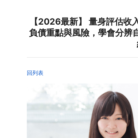
【2026最新】 量身評估
負債重點與風險，學會分辨
回列表