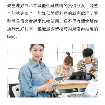
先整理好自己在其他金融機構的負債狀況，能整
合的就先整合、能降低循環利息的就先處理，讓
整體負債比看起來比較健康。這不僅有機會幫你
換到更好利率，也能減少審核時因疑慮而延遲的
時間。