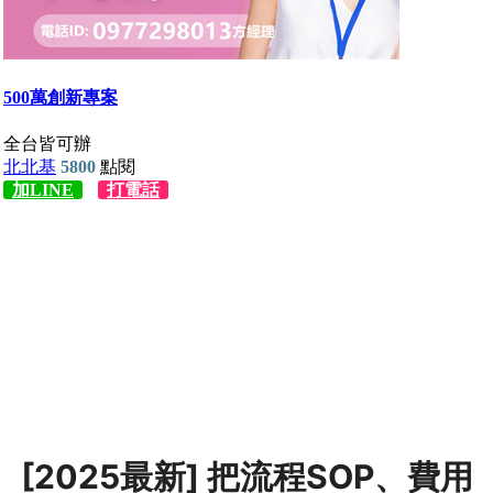
[2025最新] 把流程SOP、費用