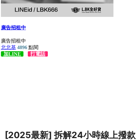
[2025最新] 拆解24小時線上撥款