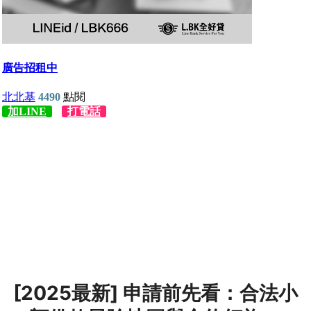
[2025最新] 申請前先看：合法小