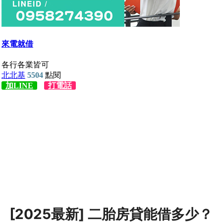
[2025最新] 二胎房貸能借多少？