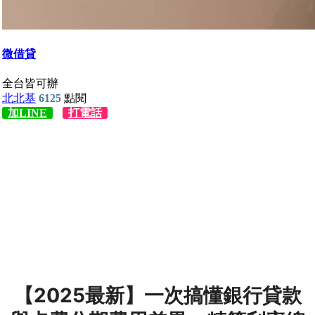
【2025最新】一次搞懂銀行貸款