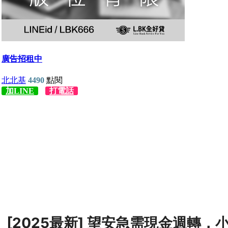
[2025最新] 望安急需現金週轉，