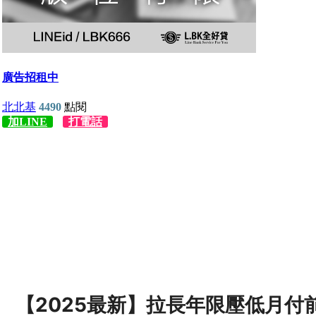
【2025最新】拉長年限壓低月付