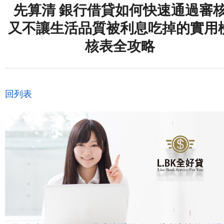
先算清 銀行借貸如何快速通過審
又不讓生活品質被利息吃掉的實用
核表全攻略
回列表