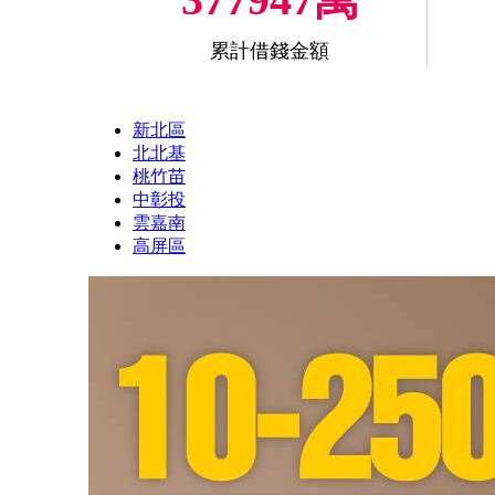
累計借錢金額