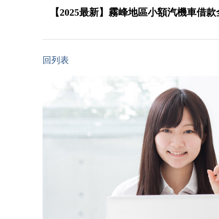
【2025最新】霧峰地區小額汽機車借
回列表