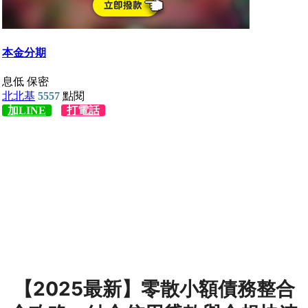
【2025最新】零散小額債務整合