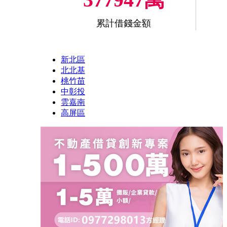
累計借錢金額