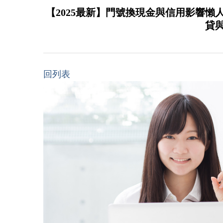
【2025最新】門號換現金與信用影響
貸
回列表