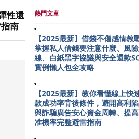
彈性還
熱門文章
雷指南
【2025最新】借錢不傷感情教
掌握私人借錢要注意什麼、風險
線、白紙黑字協議與安全還款SO
實例懶人包全攻略
【2025最新】教你看懂線上快
款成功率背後條件，避開高利陷
與詐騙廣告安心資金周轉、提高
准機率完整避雷指南