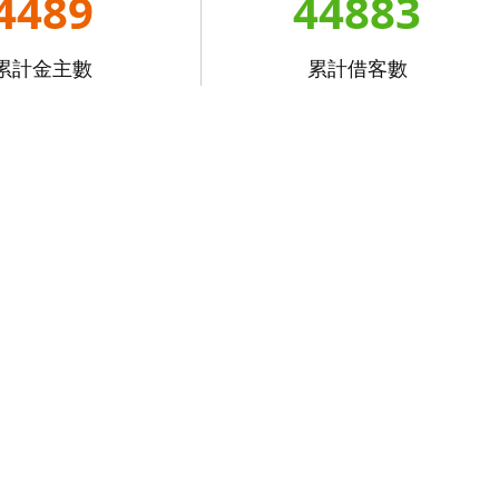
4489
44883
累計金主數
累計借客數