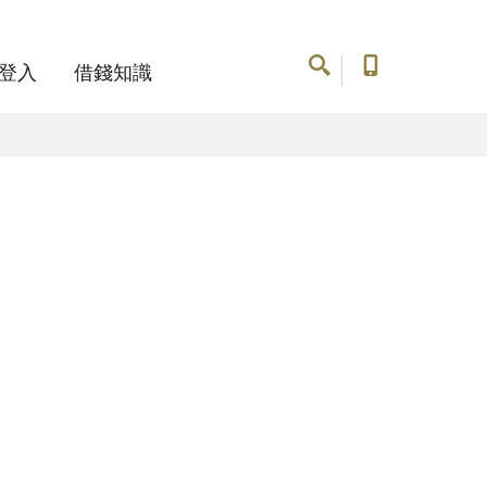
登入
借錢知識