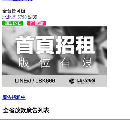
全省放款廣告列表