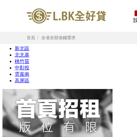
首頁
全省全部借錢需求