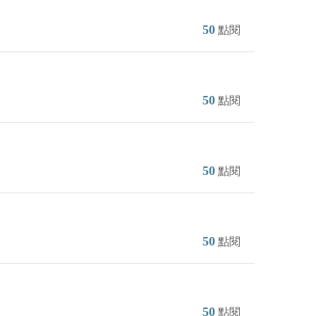
50
點閱
50
點閱
50
點閱
50
點閱
50
點閱