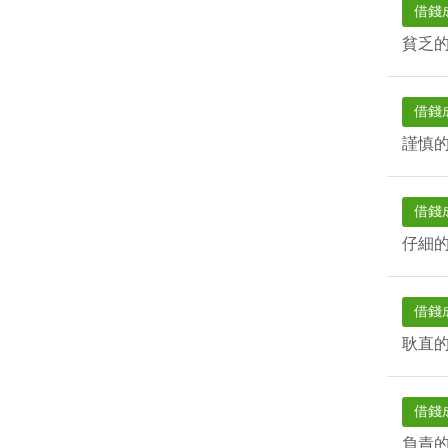
借錢
貧乏
借錢
謹慎
借錢
仔細
借錢
耿直
借錢
負責