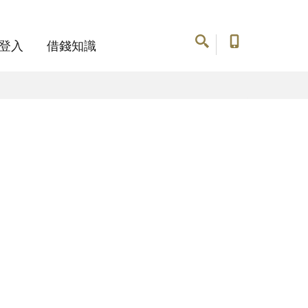
登入
借錢知識