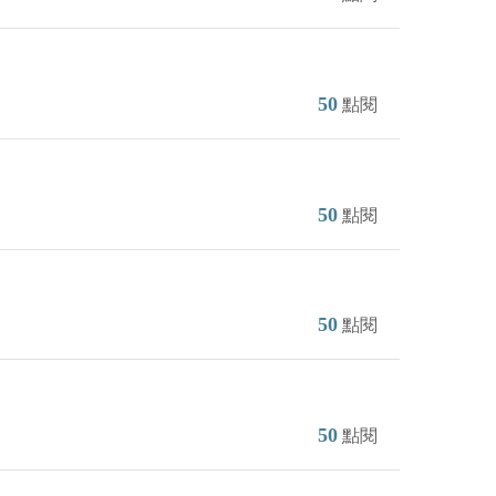
50
點閱
50
點閱
50
點閱
50
點閱