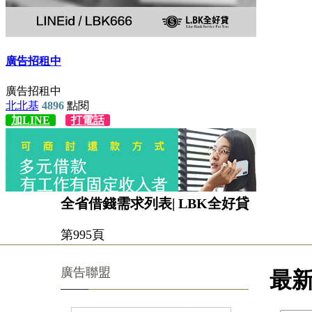
全省借錢需求列表| LBK全好貸
第995頁
廣告聯盟
最新