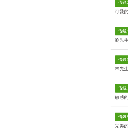
借錢
可愛
借錢
劉先
借錢
林先
借錢
敏感
借錢
完美