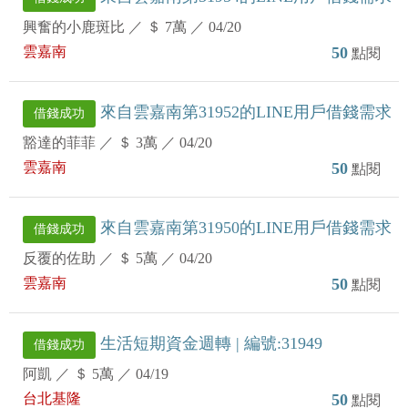
興奮的小鹿斑比
／
＄ 7萬
／
04/20
雲嘉南
50
點閱
來自雲嘉南第31952的LINE用戶借錢需求
借錢成功
豁達的菲菲
／
＄ 3萬
／
04/20
雲嘉南
50
點閱
來自雲嘉南第31950的LINE用戶借錢需求
借錢成功
反覆的佐助
／
＄ 5萬
／
04/20
雲嘉南
50
點閱
生活短期資金週轉 | 編號:31949
借錢成功
阿凱
／
＄ 5萬
／
04/19
台北基隆
50
點閱