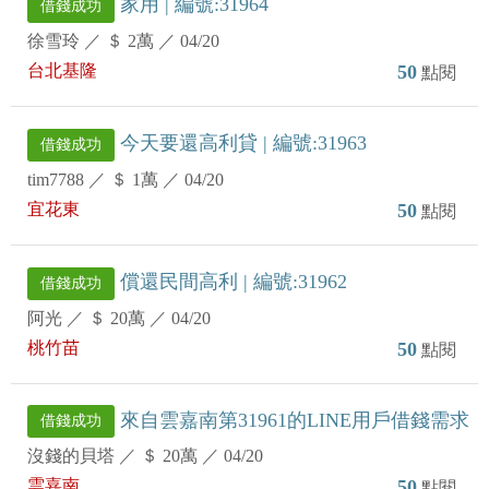
家用 | 編號:31964
借錢成功
徐雪玲
／
＄ 2萬
／
04/20
台北基隆
50
點閱
今天要還高利貸 | 編號:31963
借錢成功
tim7788
／
＄ 1萬
／
04/20
宜花東
50
點閱
償還民間高利 | 編號:31962
借錢成功
阿光
／
＄ 20萬
／
04/20
桃竹苗
50
點閱
來自雲嘉南第31961的LINE用戶借錢需求
借錢成功
沒錢的貝塔
／
＄ 20萬
／
04/20
雲嘉南
50
點閱