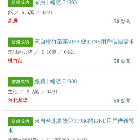
家用 | 編號:31993
借錢成功
銘
／
＄ 6萬
／
04/21
高屏
50
點閱
來自桃竹苗第31990的LINE用戶借錢需求
借錢成功
忠誠的貝塔
／
＄ 10萬
／
04/21
桃竹苗
50
點閱
繳費 | 編號:31988
借錢成功
主任
／
＄ 2萬
／
04/21
台北基隆
50
點閱
來自台北基隆第31986的LINE用戶借錢需
借錢成功
求