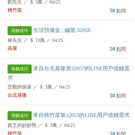
劉先生
／
＄ 3萬
／
04/25
桃竹苗
50
點閱
生活預備金 | 編號:32058
借錢成功
林先生
／
＄ 10萬
／
04/25
高屏
50
點閱
來自台北基隆第32057的LINE用戶借錢需
借錢成功
求
悲觀的孫策
／
＄ 3萬
／
04/25
台北基隆
50
點閱
來自桃竹苗第32053的LINE用戶借錢需求
借錢成功
貧乏的妙妙熊
／
＄ 3萬
／
04/25
桃竹苗
50
點閱