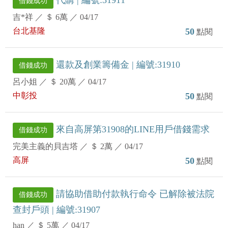
代購 | 編號:31911
借錢成功
吉*祥
／
＄ 6萬
／
04/17
台北基隆
50
點閱
還款及創業籌備金 | 編號:31910
借錢成功
呂小姐
／
＄ 20萬
／
04/17
中彰投
50
點閱
來自高屏第31908的LINE用戶借錢需求
借錢成功
完美主義的貝吉塔
／
＄ 2萬
／
04/17
高屏
50
點閱
請協助借助付款執行命令 已解除被法院
借錢成功
查封戶頭 | 編號:31907
han
／
＄ 5萬
／
04/17