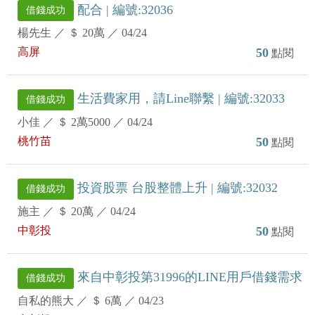
配合 | 編號:32036
借錢成功
楊先生
／
＄ 20萬
／
04/24
高屏
50
點閱
生活費家用，請Line聯繫 | 編號:32033
借錢成功
小佳
／
＄ 2萬5000
／
04/24
桃竹苗
50
點閱
投資股票 台股整體上升 | 編號:32032
借錢成功
施主
／
＄ 20萬
／
04/24
中彰投
50
點閱
來自中彰投第31996的LINE用戶借錢需求
借錢成功
自私的熊大
／
＄ 6萬
／
04/23