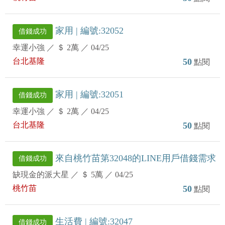
家用 | 編號:32052
借錢成功
幸運小強
／
＄ 2萬
／
04/25
台北基隆
50
點閱
家用 | 編號:32051
借錢成功
幸運小強
／
＄ 2萬
／
04/25
台北基隆
50
點閱
來自桃竹苗第32048的LINE用戶借錢需求
借錢成功
缺現金的派大星
／
＄ 5萬
／
04/25
桃竹苗
50
點閱
生活費 | 編號:32047
借錢成功