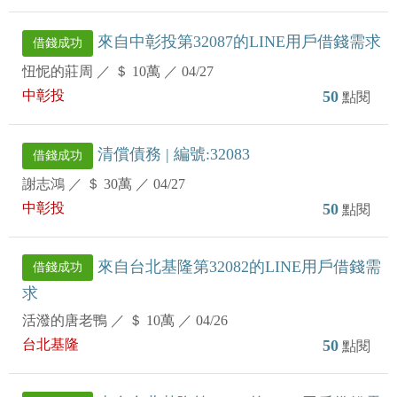
來自中彰投第32087的LINE用戶借錢需求
借錢成功
忸怩的莊周
／
＄ 10萬
／
04/27
中彰投
50
點閱
清償債務 | 編號:32083
借錢成功
謝志鴻
／
＄ 30萬
／
04/27
中彰投
50
點閱
來自台北基隆第32082的LINE用戶借錢需
借錢成功
求
活潑的唐老鴨
／
＄ 10萬
／
04/26
台北基隆
50
點閱