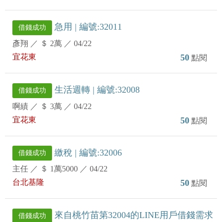
急用 | 編號:32011
借錢成功
彥翔
／
＄ 2萬
／
04/22
宜花東
50
點閱
生活週轉 | 編號:32008
借錢成功
啊績
／
＄ 3萬
／
04/22
宜花東
50
點閱
繳稅 | 編號:32006
借錢成功
主任
／
＄ 1萬5000
／
04/22
台北基隆
50
點閱
來自桃竹苗第32004的LINE用戶借錢需求
借錢成功