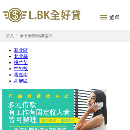
選單
首頁
全省全部借錢需求