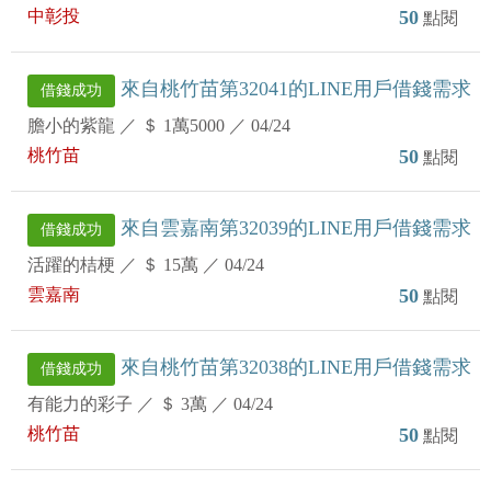
中彰投
50
點閱
來自桃竹苗第32041的LINE用戶借錢需求
借錢成功
膽小的紫龍
／
＄ 1萬5000
／
04/24
桃竹苗
50
點閱
來自雲嘉南第32039的LINE用戶借錢需求
借錢成功
活躍的桔梗
／
＄ 15萬
／
04/24
雲嘉南
50
點閱
來自桃竹苗第32038的LINE用戶借錢需求
借錢成功
有能力的彩子
／
＄ 3萬
／
04/24
桃竹苗
50
點閱