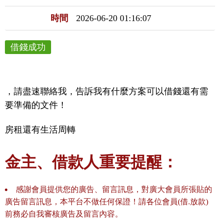
時間
2026-06-20 01:16:07
借錢成功
，請盡速聯絡我，告訴我有什麼方案可以借錢還有需
要準備的文件！
房租還有生活周轉
金主、借款人重要提醒：
感謝會員提供您的廣告、留言訊息，對廣大會員所張貼的
廣告留言訊息，本平台不做任何保證！請各位會員(借.放款)
前務必自我審核廣告及留言內容。