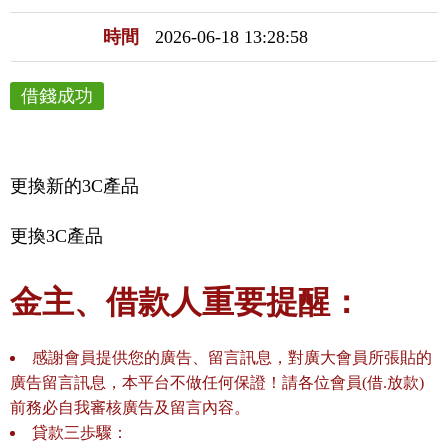
時間
2026-06-18 13:28:58
借錢成功
更換新的3C產品
更換3C產品
金主、借款人重要提醒：
感謝會員提供您的廣告、留言訊息，對廣大會員所張貼的
廣告留言訊息，本平台不做任何保證！請各位會員(借.放款)
前務必自我審核廣告及留言內容。
貸款三歩驟：