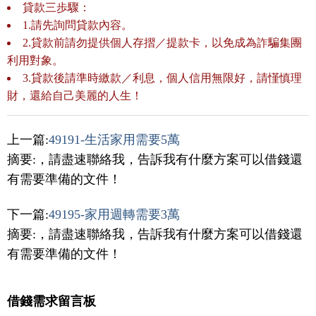
貸款三歩驟：
1.請先詢問貸款內容。
2.貸款前請勿提供個人存摺／提款卡，以免成為詐騙集團
利用對象。
3.貸款後請準時繳款／利息，個人信用無限好，請慬慎理
財，還給自己美麗的人生！
上一篇:
49191-生活家用需要5萬
摘要:，請盡速聯絡我，告訴我有什麼方案可以借錢還
有需要準備的文件！
下一篇:
49195-家用週轉需要3萬
摘要:，請盡速聯絡我，告訴我有什麼方案可以借錢還
有需要準備的文件！
借錢需求留言板