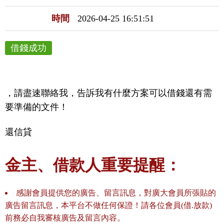
時間
2026-04-25 16:51:51
借錢成功
，請盡速聯絡我，告訴我有什麼方案可以借錢還有需
還信貸
金主、借款人重要提醒：
感謝會員提供您的廣告、留言訊息，對廣大會員所張貼的
廣告留言訊息，本平台不做任何保證！請各位會員(借.放款)
前務必自我審核廣告及留言內容。