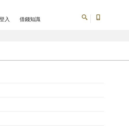
登入
借錢知識