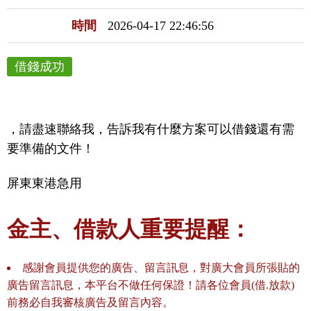
時間
2026-04-17 22:46:56
借錢成功
，請盡速聯絡我，告訴我有什麼方案可以借錢還有需
要準備的文件！
屏東東港急用
金主、借款人重要提醒：
感謝會員提供您的廣告、留言訊息，對廣大會員所張貼的
廣告留言訊息，本平台不做任何保證！請各位會員(借.放款)
前務必自我審核廣告及留言內容。