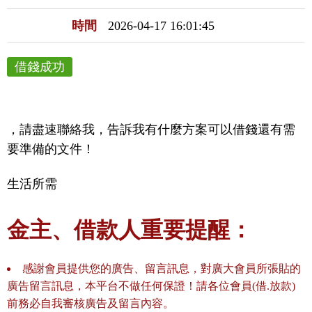
時間
2026-04-17 16:01:45
借錢成功
，請盡速聯絡我，告訴我有什麼方案可以借錢還有需
要準備的文件！
生活所需
金主、借款人重要提醒：
感謝會員提供您的廣告、留言訊息，對廣大會員所張貼的
廣告留言訊息，本平台不做任何保證！請各位會員(借.放款)
前務必自我審核廣告及留言內容。