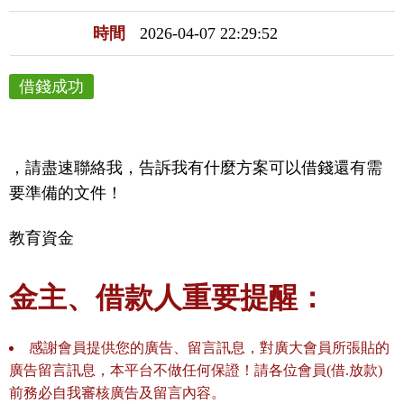
時間
2026-04-07 22:29:52
借錢成功
，請盡速聯絡我，告訴我有什麼方案可以借錢還有需
要準備的文件！
教育資金
金主、借款人重要提醒：
感謝會員提供您的廣告、留言訊息，對廣大會員所張貼的
廣告留言訊息，本平台不做任何保證！請各位會員(借.放款)
前務必自我審核廣告及留言內容。