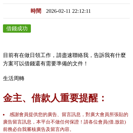
時間
2026-02-11 22:12:11
借錢成功
目前有在做日領工作，請盡速聯絡我，告訴我有什麼
方案可以借錢還有需要準備的文件！
生活周轉
金主、借款人重要提醒：
感謝會員提供您的廣告、留言訊息，對廣大會員所張貼的
廣告留言訊息，本平台不做任何保證！請各位會員(借.放款)
前務必自我審核廣告及留言內容。