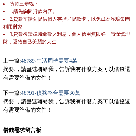
貸款三歩驟：
1.請先詢問貸款內容。
2.貸款前請勿提供個人存摺／提款卡，以免成為詐騙集團
利用對象。
3.貸款後請準時繳款／利息，個人信用無限好，請慬慎理
財，還給自己美麗的人生！
上一篇:
48789-生活周轉需要4萬
摘要:，請盡速聯絡我，告訴我有什麼方案可以借錢還
有需要準備的文件！
下一篇:
48791-債務整合需要30萬
摘要:，請盡速聯絡我，告訴我有什麼方案可以借錢還
有需要準備的文件！
借錢需求留言板