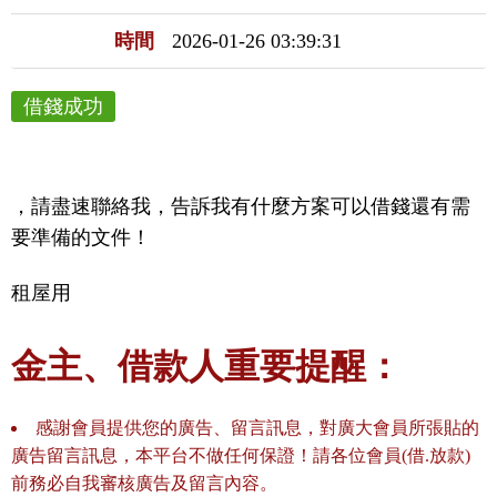
時間
2026-01-26 03:39:31
借錢成功
，請盡速聯絡我，告訴我有什麼方案可以借錢還有需
要準備的文件！
租屋用
金主、借款人重要提醒：
感謝會員提供您的廣告、留言訊息，對廣大會員所張貼的
廣告留言訊息，本平台不做任何保證！請各位會員(借.放款)
前務必自我審核廣告及留言內容。