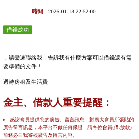
時間
2026-01-18 22:52:00
借錢成功
，請盡速聯絡我，告訴我有什麼方案可以借錢還有需
要準備的文件！
週轉房租及生活費
金主、借款人重要提醒：
感謝會員提供您的廣告、留言訊息，對廣大會員所張貼的
廣告留言訊息，本平台不做任何保證！請各位會員(借.放款)
前務必自我審核廣告及留言內容。