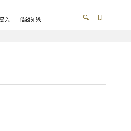
登入
借錢知識