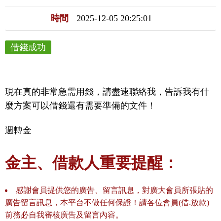
時間
2025-12-05 20:25:01
借錢成功
現在真的非常急需用錢，請盡速聯絡我，告訴我有什
麼方案可以借錢還有需要準備的文件！
週轉金
金主、借款人重要提醒：
感謝會員提供您的廣告、留言訊息，對廣大會員所張貼的
廣告留言訊息，本平台不做任何保證！請各位會員(借.放款)
前務必自我審核廣告及留言內容。