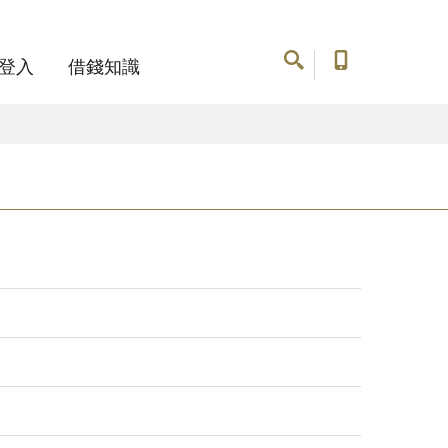
登入
借錢知識