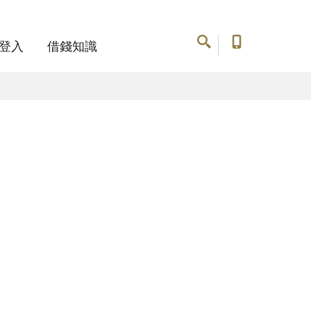
登入
借錢知識