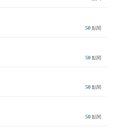
50
點閱
50
點閱
50
點閱
50
點閱