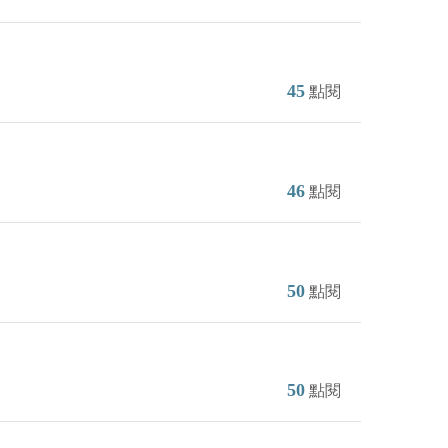
45
點閱
46
點閱
50
點閱
50
點閱