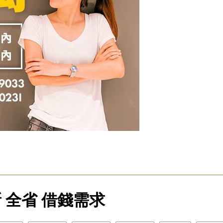
 全省 借錢需求