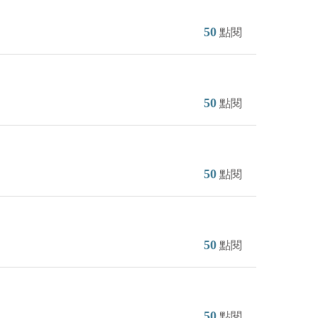
50
點閱
50
點閱
50
點閱
50
點閱
50
點閱