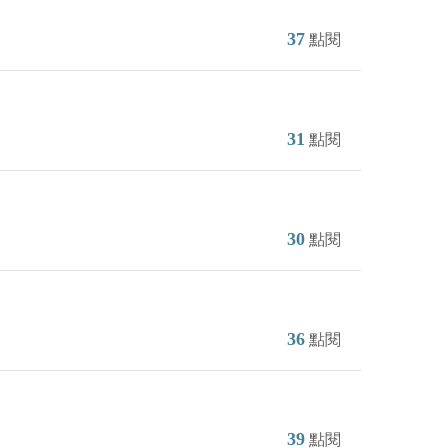
37
點閱
31
點閱
30
點閱
36
點閱
39
點閱