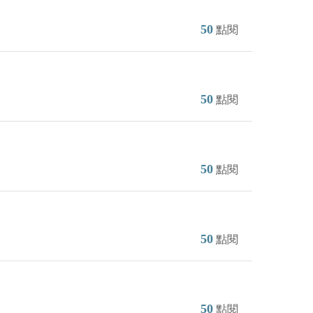
50
點閱
50
點閱
50
點閱
50
點閱
50
點閱