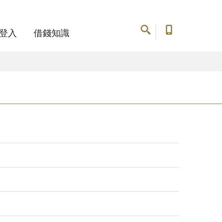
登入
借錢知識