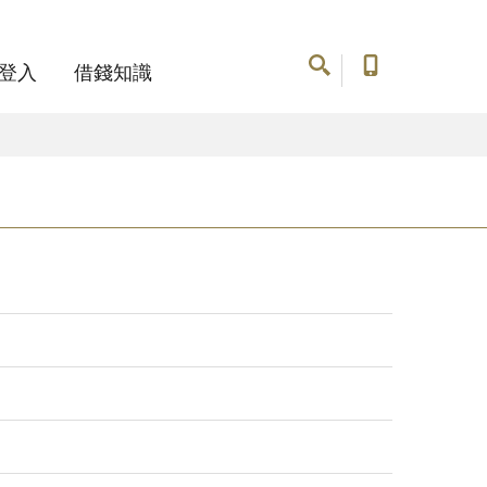
登入
借錢知識