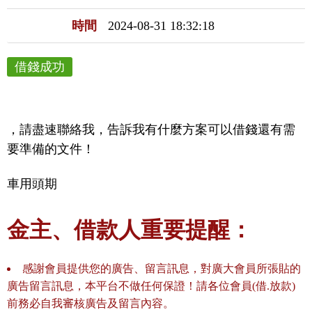
時間
2024-08-31 18:32:18
借錢成功
，請盡速聯絡我，告訴我有什麼方案可以借錢還有需
要準備的文件！
車用頭期
金主、借款人重要提醒：
感謝會員提供您的廣告、留言訊息，對廣大會員所張貼的
廣告留言訊息，本平台不做任何保證！請各位會員(借.放款)
前務必自我審核廣告及留言內容。