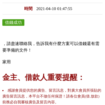
時間
2021-04-10 01:47:55
借錢成功
，請盡速聯絡我，告訴我有什麼方案可以借錢還有需
要準備的文件！
家用
金主、借款人重要提醒：
感謝會員提供您的廣告、留言訊息，對廣大會員所張貼的
廣告留言訊息，本平台不做任何保證！請各位會員(借.放款)
前務必自我審核廣告及留言內容。