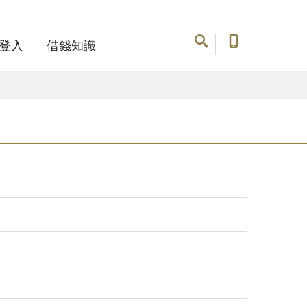
登入
借錢知識