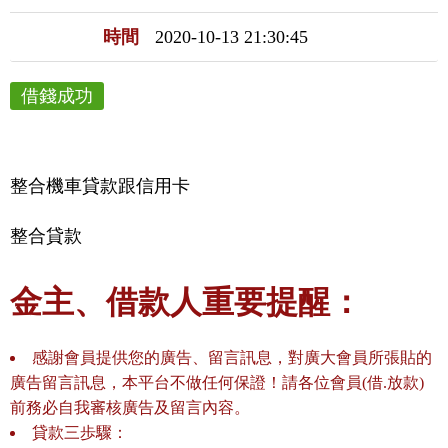
時間
2020-10-13 21:30:45
借錢成功
整合機車貸款跟信用卡
整合貸款
金主、借款人重要提醒：
感謝會員提供您的廣告、留言訊息，對廣大會員所張貼的
廣告留言訊息，本平台不做任何保證！請各位會員(借.放款)
前務必自我審核廣告及留言內容。
貸款三歩驟：