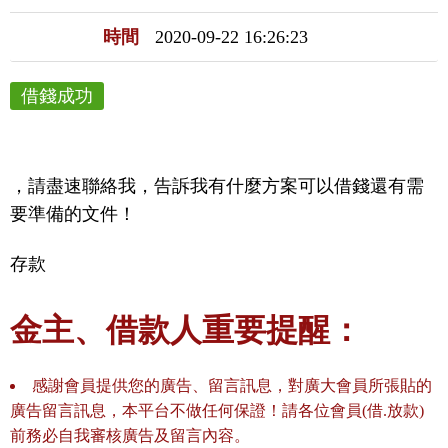
時間
2020-09-22 16:26:23
借錢成功
，請盡速聯絡我，告訴我有什麼方案可以借錢還有需
要準備的文件！
存款
金主、借款人重要提醒：
感謝會員提供您的廣告、留言訊息，對廣大會員所張貼的
廣告留言訊息，本平台不做任何保證！請各位會員(借.放款)
前務必自我審核廣告及留言內容。