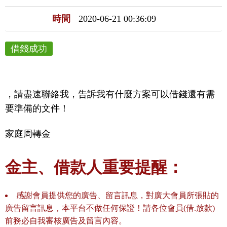
時間
2020-06-21 00:36:09
借錢成功
，請盡速聯絡我，告訴我有什麼方案可以借錢還有需
要準備的文件！
家庭周轉金
金主、借款人重要提醒：
感謝會員提供您的廣告、留言訊息，對廣大會員所張貼的
廣告留言訊息，本平台不做任何保證！請各位會員(借.放款)
前務必自我審核廣告及留言內容。