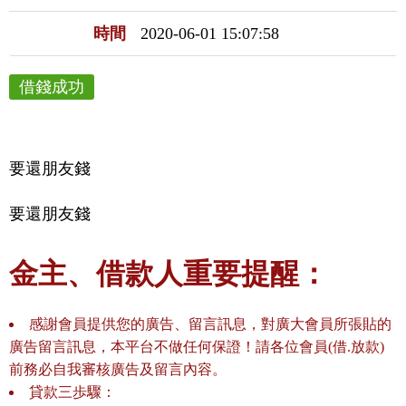
時間
2020-06-01 15:07:58
借錢成功
要還朋友錢
要還朋友錢
金主、借款人重要提醒：
感謝會員提供您的廣告、留言訊息，對廣大會員所張貼的
廣告留言訊息，本平台不做任何保證！請各位會員(借.放款)
前務必自我審核廣告及留言內容。
貸款三歩驟：