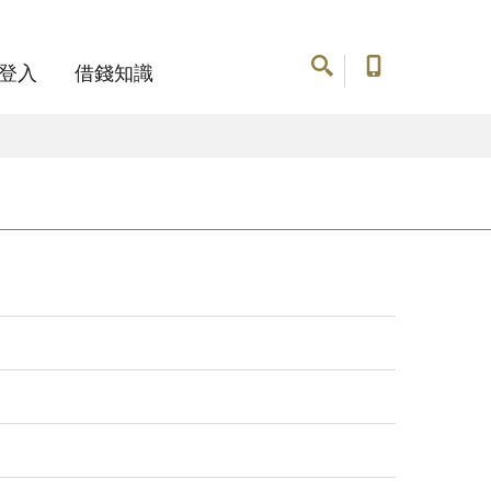
登入
借錢知識