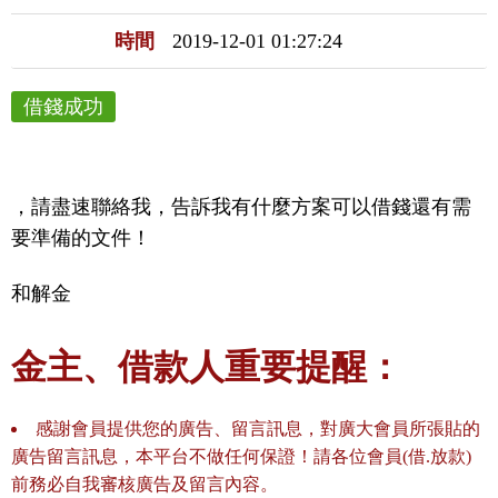
時間
2019-12-01 01:27:24
借錢成功
，請盡速聯絡我，告訴我有什麼方案可以借錢還有需
要準備的文件！
和解金
金主、借款人重要提醒：
感謝會員提供您的廣告、留言訊息，對廣大會員所張貼的
廣告留言訊息，本平台不做任何保證！請各位會員(借.放款)
前務必自我審核廣告及留言內容。