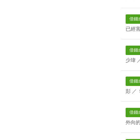
借錢
已經
借錢
少瑋
借錢
彭
／
借錢
外向