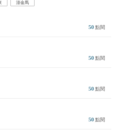
東
澎金馬
50
點閱
50
點閱
50
點閱
50
點閱