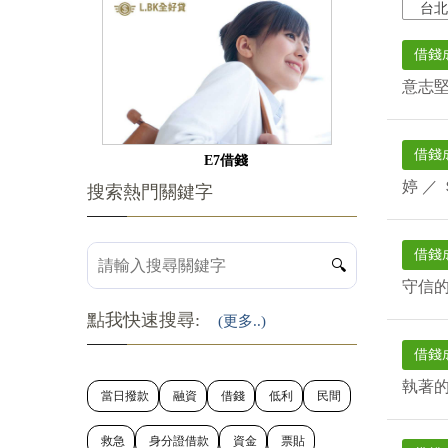
台北
借錢
意志
借錢
E7借錢
婷
／
搜索熱門關鍵字
借錢
🔍
守信
點我快速搜尋:
(更多..)
借錢
執著
當日撥款
融資
借錢
低利
民間
救急
身分證借款
資金
票貼