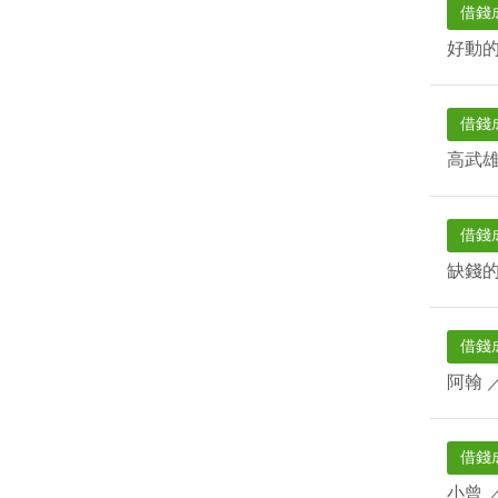
借錢
好動
借錢
高武
借錢
缺錢
借錢
阿翰
借錢
小曾