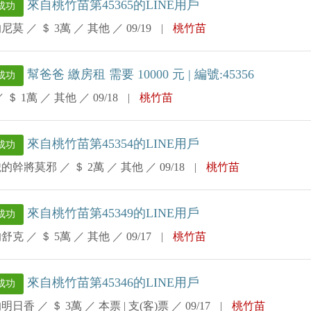
來自桃竹苗第45365的LINE用戶
成功
的尼莫
／
＄ 3萬
／
其他
／
09/19
|
桃竹苗
幫爸爸 繳房租 需要 10000 元 | 編號:45356
成功
／
＄ 1萬
／
其他
／
09/18
|
桃竹苗
來自桃竹苗第45354的LINE用戶
成功
貌的幹將莫邪
／
＄ 2萬
／
其他
／
09/18
|
桃竹苗
來自桃竹苗第45349的LINE用戶
成功
的舒克
／
＄ 5萬
／
其他
／
09/17
|
桃竹苗
來自桃竹苗第45346的LINE用戶
成功
的明日香
／
＄ 3萬
／
本票 | 支(客)票
／
09/17
|
桃竹苗