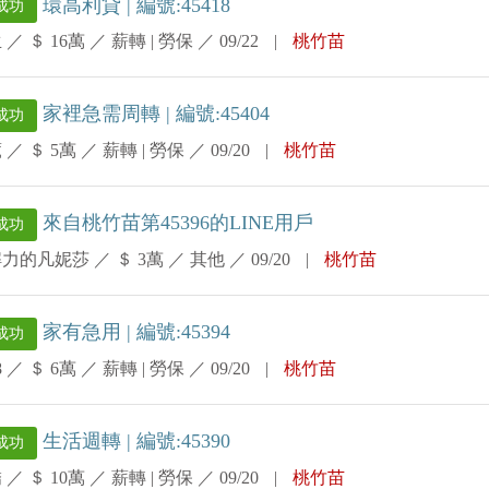
環高利貸 | 編號:45418
成功
生
／
＄ 16萬
／
薪轉 | 勞保
／
09/22
|
桃竹苗
家裡急需周轉 | 編號:45404
成功
葳
／
＄ 5萬
／
薪轉 | 勞保
／
09/20
|
桃竹苗
來自桃竹苗第45396的LINE用戶
成功
解力的凡妮莎
／
＄ 3萬
／
其他
／
09/20
|
桃竹苗
家有急用 | 編號:45394
成功
8
／
＄ 6萬
／
薪轉 | 勞保
／
09/20
|
桃竹苗
生活週轉 | 編號:45390
成功
嬌
／
＄ 10萬
／
薪轉 | 勞保
／
09/20
|
桃竹苗