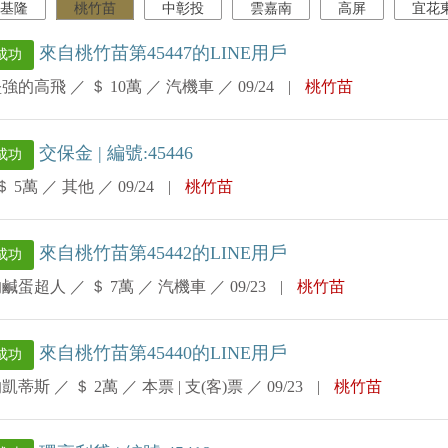
基隆
桃竹苗
中彰投
雲嘉南
高屏
宜花
來自桃竹苗第45447的LINE用戶
成功
堅強的高飛
／
＄ 10萬
／
汽機車
／
09/24
|
桃竹苗
交保金 | 編號:45446
成功
＄ 5萬
／
其他
／
09/24
|
桃竹苗
來自桃竹苗第45442的LINE用戶
成功
的鹹蛋超人
／
＄ 7萬
／
汽機車
／
09/23
|
桃竹苗
來自桃竹苗第45440的LINE用戶
成功
的凱蒂斯
／
＄ 2萬
／
本票 | 支(客)票
／
09/23
|
桃竹苗