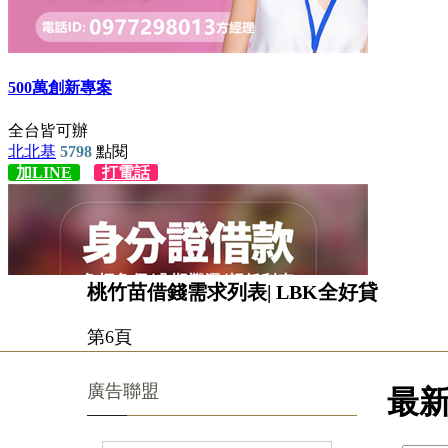
桃竹苗借錢需求列表| LBK全好貸
第6頁
廣告聯盟
最新