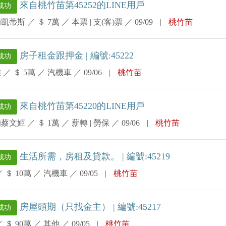
來自桃竹苗第45252的LINE用戶
成功
的凱蒂斯
／
＄ 7萬
／
本票 | 支(客)票
／
09/09
|
桃竹苗
房子租金跟押金 | 編號:45222
成功
雄
／
＄ 5萬
／
汽機車
／
09/06
|
桃竹苗
來自桃竹苗第45220的LINE用戶
成功
的蔡文姬
／
＄ 1萬
／
薪轉 | 勞保
／
09/06
|
桃竹苗
生活所需，房租及貸款。 | 編號:45219
成功
／
＄ 10萬
／
汽機車
／
09/05
|
桃竹苗
房屋頭期（只找金主） | 編號:45217
成功
／
＄ 90萬
／
其他
／
09/05
|
桃竹苗